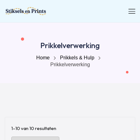
Prikkelverwerking
Home
Prikkels & Hulp
Prikkelverwerking
1–10 van 10 resultaten