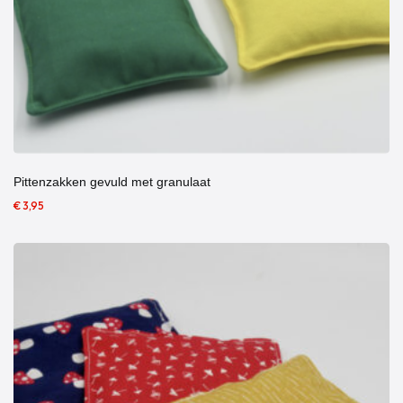
Pittenzakken gevuld met granulaat
€ 3,95