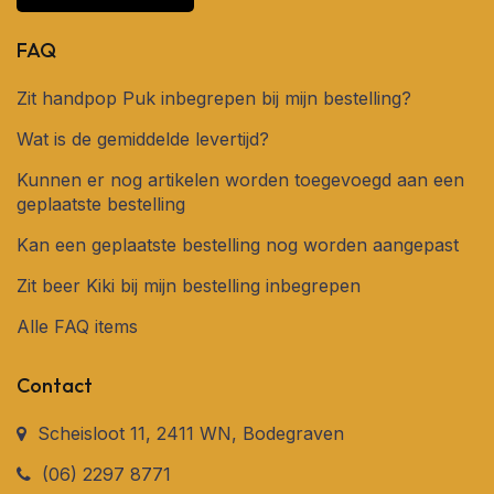
Inloggen
FAQ
Zit handpop Puk inbegrepen bij mijn bestelling?
Wat is de gemiddelde levertijd?
Kunnen er nog artikelen worden toegevoegd aan een
geplaatste bestelling
Kan een geplaatste bestelling nog worden aangepast
Zit beer Kiki bij mijn bestelling inbegrepen
Alle FAQ items
Contact
Scheisloot 11, 2411 WN, Bodegraven
(06) 2297 8771