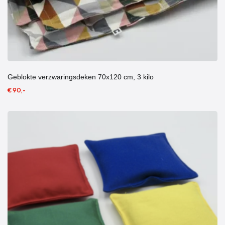
Geblokte verzwaringsdeken 70x120 cm, 3 kilo
€ 90,-