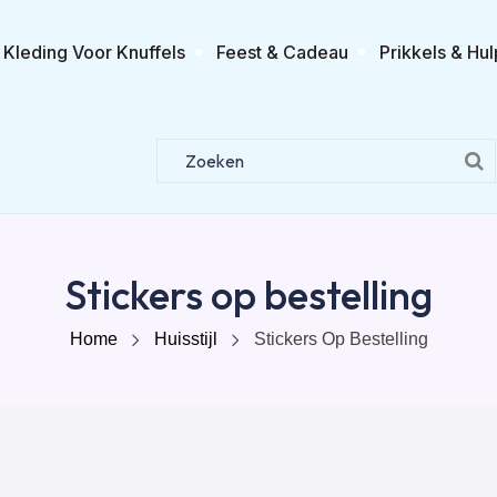
Kleding Voor Knuffels
Feest & Cadeau
Prikkels & Hul
Stickers op bestelling
Home
Huisstijl
Stickers Op Bestelling