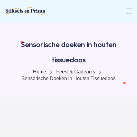
Sensorische doeken in houten
tissuedoos
Home
Feest & Cadeau's
Sensorische Doeken In Houten Tissuedoos