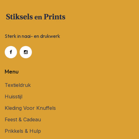
Sterk in naai- en drukwerk
Menu
Textieldruk
Huisstijl
Kleding Voor Knuffels
Feest & Cadeau
Prikkels & Hulp