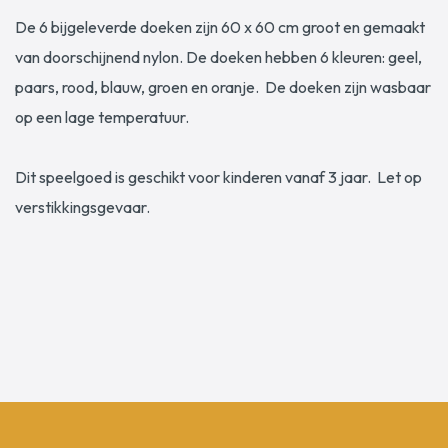
De 6 bijgeleverde doeken zijn 60 x 60 cm groot en gemaakt
van doorschijnend nylon. De doeken hebben 6 kleuren: geel,
paars, rood, blauw, groen en oranje. De doeken zijn wasbaar
op een lage temperatuur.
Dit speelgoed is geschikt voor kinderen vanaf 3 jaar. Let op
verstikkingsgevaar.