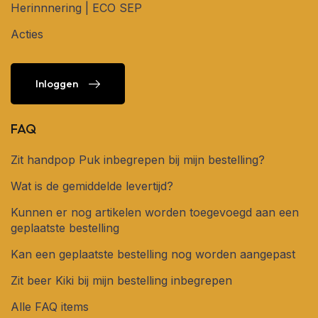
Herinnnering | ECO SEP
Acties
Inloggen
Inloggen
FAQ
Zit handpop Puk inbegrepen bij mijn bestelling?
Wat is de gemiddelde levertijd?
Kunnen er nog artikelen worden toegevoegd aan een
geplaatste bestelling
Kan een geplaatste bestelling nog worden aangepast
Zit beer Kiki bij mijn bestelling inbegrepen
Alle FAQ items