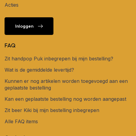
Acties
Inloggen
Inloggen
FAQ
Zit handpop Puk inbegrepen bij mijn bestelling?
Wat is de gemiddelde levertijd?
Kunnen er nog artikelen worden toegevoegd aan een
geplaatste bestelling
Kan een geplaatste bestelling nog worden aangepast
Zit beer Kiki bij mijn bestelling inbegrepen
Alle FAQ items