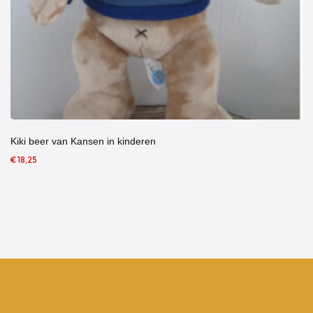
Kiki beer van Kansen in kinderen
€ 18,25