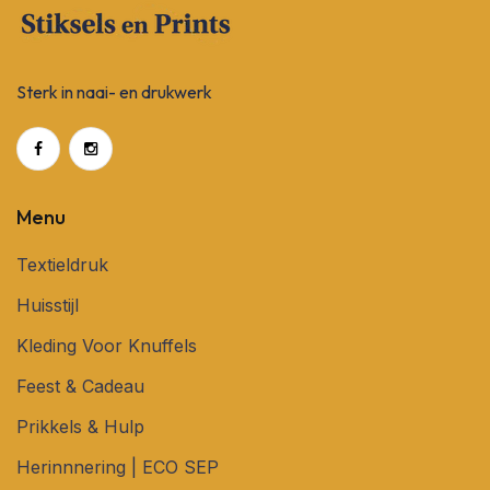
Sterk in naai- en drukwerk
Menu
Textieldruk
Huisstijl
Kleding Voor Knuffels
Feest & Cadeau
Prikkels & Hulp
Herinnnering | ECO SEP