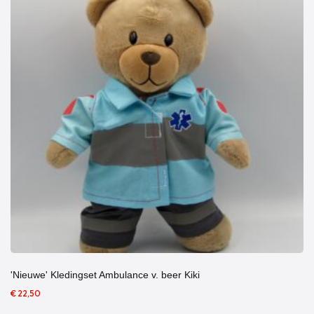
'Nieuwe' Kledingset Ambulance v. beer Kiki
€ 22,50