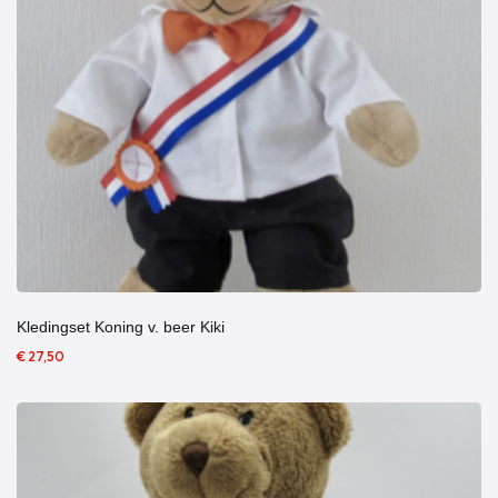
Kledingset Koning v. beer Kiki
€ 27,50