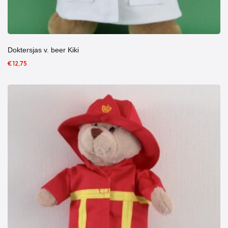
Doktersjas v. beer Kiki
€ 12,75