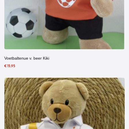
Voetbaltenue v. beer Kiki
€ 15,95