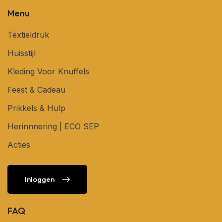
Menu
Textieldruk
Huisstijl
Kleding Voor Knuffels
Feest & Cadeau
Prikkels & Hulp
Herinnnering | ECO SEP
Acties
Inloggen
Inloggen
FAQ