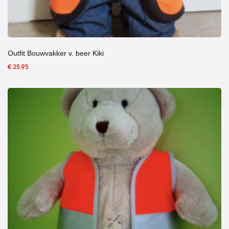
Outfit Bouwvakker v. beer Kiki
€ 25,95