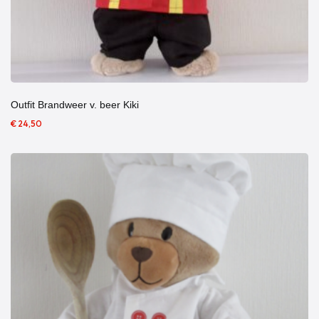
Outfit Brandweer v. beer Kiki
€ 24,50