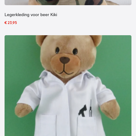
Legerkleding voor beer Kiki
€ 23,95