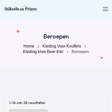
Beroepen
Home
Kleding Voor Knuffels
Kleding Voor Beer Kiki
Beroepen
1–16 van 28 resultaten