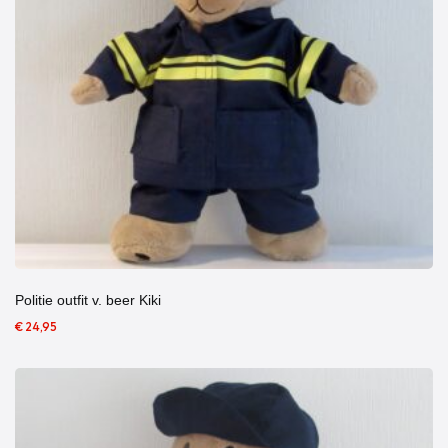
Politie outfit v. beer Kiki
€ 24,95