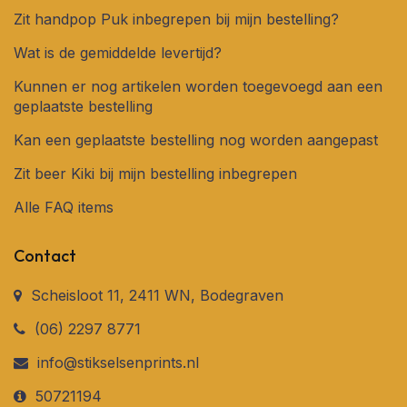
Zit handpop Puk inbegrepen bij mijn bestelling?
Wat is de gemiddelde levertijd?
Kunnen er nog artikelen worden toegevoegd aan een
geplaatste bestelling
Kan een geplaatste bestelling nog worden aangepast
Zit beer Kiki bij mijn bestelling inbegrepen
Alle FAQ items
Contact
Scheisloot 11, 2411 WN, Bodegraven
(06) 2297 8771
info@stikselsenprints.nl
50721194