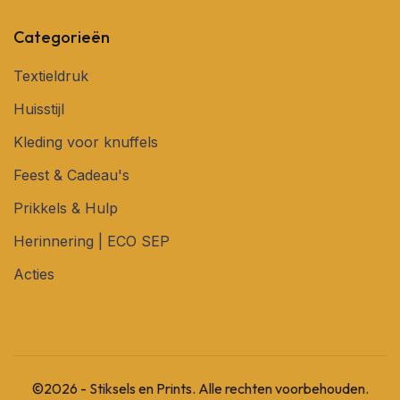
Categorieën
Textieldruk
Huisstijl
Kleding voor knuffels
Feest & Cadeau's
Prikkels & Hulp
Herinnering | ECO SEP
Acties
©2026 - Stiksels en Prints. Alle rechten voorbehouden.