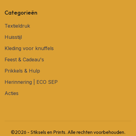
Categorieën
Textieldruk
Huisstijl
Kleding voor knuffels
Feest & Cadeau's
Prikkels & Hulp
Herinnering | ECO SEP
Acties
©2026 - Stiksels en Prints. Alle rechten voorbehouden.