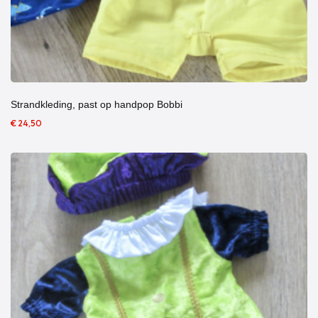
Strandkleding, past op handpop Bobbi
€ 24,50