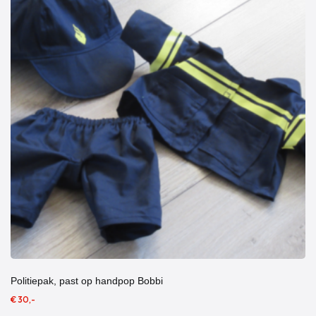
Politiepak, past op handpop Bobbi
€ 30,-