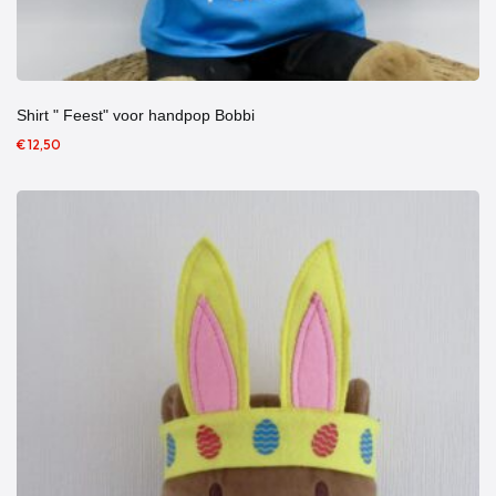
Shirt " Feest" voor handpop Bobbi
€ 12,50