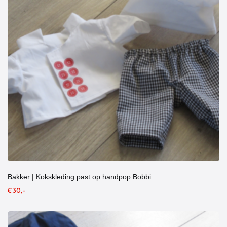
Bakker | Kokskleding past op handpop Bobbi
€ 30,-