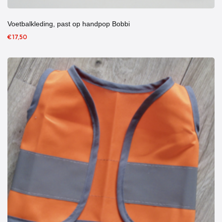
Voetbalkleding, past op handpop Bobbi
€ 17,50