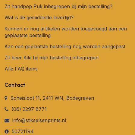
Zit handpop Puk inbegrepen bij mijn bestelling?
Wat is de gemiddelde levertijd?
Kunnen er nog artikelen worden toegevoegd aan een
geplaatste bestelling
Kan een geplaatste bestelling nog worden aangepast
Zit beer Kiki bij mijn bestelling inbegrepen
Alle FAQ items
Contact
Scheisloot 11, 2411 WN, Bodegraven
(06) 2297 8771
info@stikselsenprints.nl
50721194