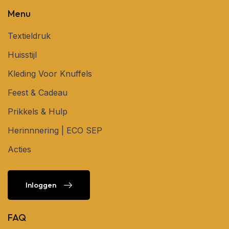
Menu
Textieldruk
Huisstijl
Kleding Voor Knuffels
Feest & Cadeau
Prikkels & Hulp
Herinnnering | ECO SEP
Acties
Inloggen
Inloggen
FAQ