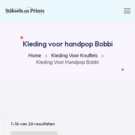
Kleding voor handpop Bobbi
Home
Kleding Voor Knuffels
Kleding Voor Handpop Bobbi
1–16 van 26 resultaten