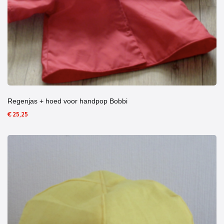
Regenjas + hoed voor handpop Bobbi
€ 25,25