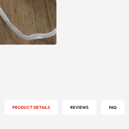
PRODUCT DETAILS
REVIEWS
FAQ