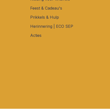
Feest & Cadeau's
Prikkels & Hulp
Herinnering | ECO SEP
Acties