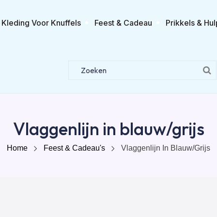
Kleding Voor Knuffels
Feest & Cadeau
Prikkels & Hul
Vlaggenlijn in blauw/grijs
Home
Feest & Cadeau's
Vlaggenlijn In Blauw/grijs